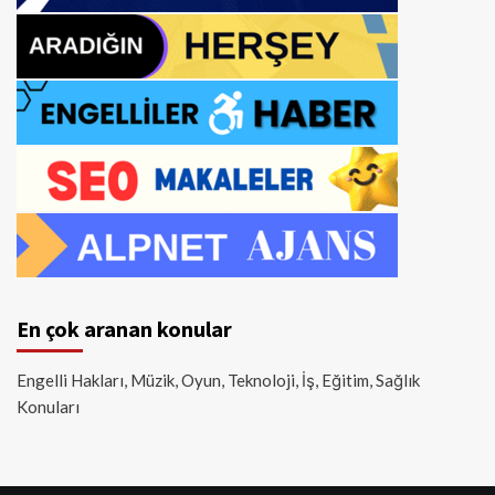
En çok aranan konular
Engelli Hakları, Müzik, Oyun, Teknoloji, İş, Eğitim, Sağlık
Konuları