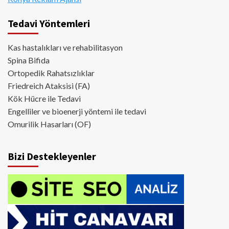
Tedavi Yöntemleri
Kas hastalıkları ve rehabilitasyon
Spina Bifida
Ortopedik Rahatsızlıklar
Friedreich Ataksisi (FA)
Kök Hücre ile Tedavi
Engelliler ve bioenerji yöntemi ile tedavi
Omurilik Hasarları (OF)
Bizi Destekleyenler