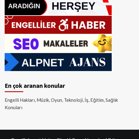
En çok aranan konular
Engelli Hakları, Müzik, Oyun, Teknoloji, İş, Eğitim, Sağlık
Konuları