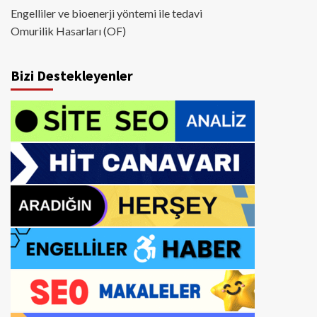
Engelliler ve bioenerji yöntemi ile tedavi
Omurilik Hasarları (OF)
Bizi Destekleyenler