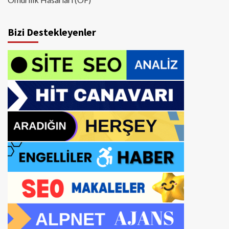
Bizi Destekleyenler