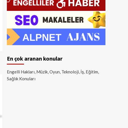
En çok aranan konular
Engelli Hakları, Müzik, Oyun, Teknoloji, İş, Eğitim,
Sağlık Konuları