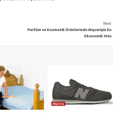
Next
Parfüm ve Kozmetik Ürünlerinde Alışverişin En
Ekonomik Yolu
Alışveriş