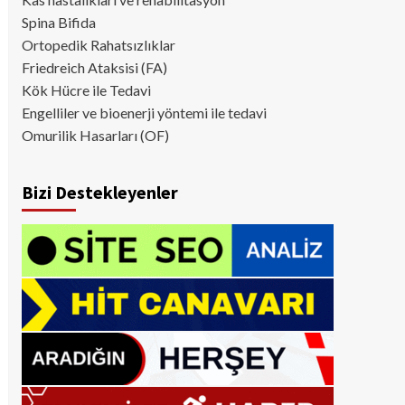
Spina Bifida
Ortopedik Rahatsızlıklar
Friedreich Ataksisi (FA)
Kök Hücre ile Tedavi
Engelliler ve bioenerji yöntemi ile tedavi
Omurilik Hasarları (OF)
Bizi Destekleyenler