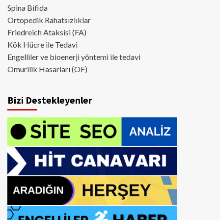
Spina Bifida
Ortopedik Rahatsızlıklar
Friedreich Ataksisi (FA)
Kök Hücre ile Tedavi
Engelliler ve bioenerji yöntemi ile tedavi
Omurilik Hasarları (OF)
Bizi Destekleyenler