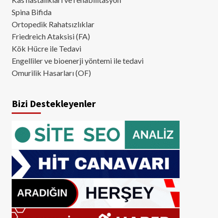
Spina Bifida
Ortopedik Rahatsızlıklar
Friedreich Ataksisi (FA)
Kök Hücre ile Tedavi
Engelliler ve bioenerji yöntemi ile tedavi
Omurilik Hasarları (OF)
Bizi Destekleyenler