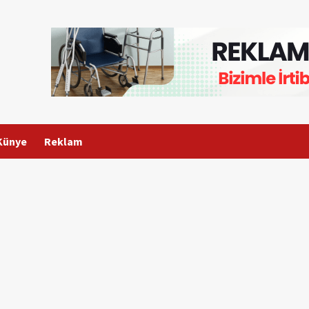
Künye
Reklam