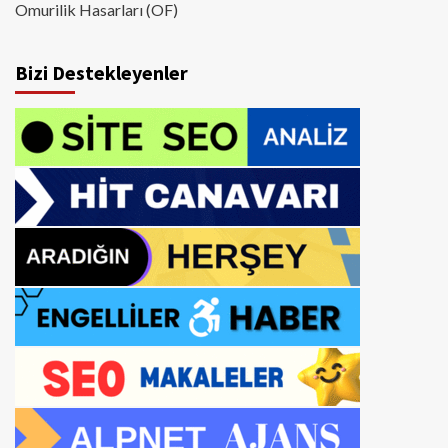
Omurilik Hasarları (OF)
Bizi Destekleyenler