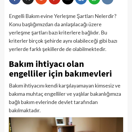
Engelli Bakım evine Yerleşme Şartları Nelerdir?
Konu başlığımızdan da anlaşılacağı üzere
yerleşme şartları bazı kriterlere bağlıdır. Bu
kriterler birçok şehirde aynı olabileceği gibi bazı
yerlerde farklı şekillerde de olabilmektedir.
Bakım ihtiyacı olan
engelliler için bakımevleri
Bakım ihtiyacını kendi karşılayamayan kimsesiz ve
bakıma muhtaç engelliler ve yaşlılar bakanlığımıza
bağlı bakım evlerinde devlet tarafından
bakılmaktadır.