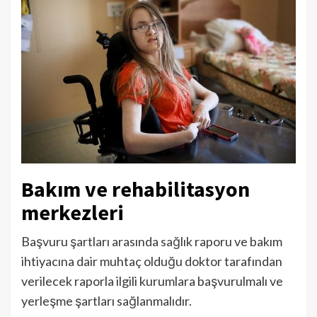
Bakım ve rehabilitasyon
merkezleri
Başvuru şartları arasında sağlık raporu ve bakım
ihtiyacına dair muhtaç olduğu doktor tarafından
verilecek raporla ilgili kurumlara başvurulmalı ve
yerleşme şartları sağlanmalıdır.