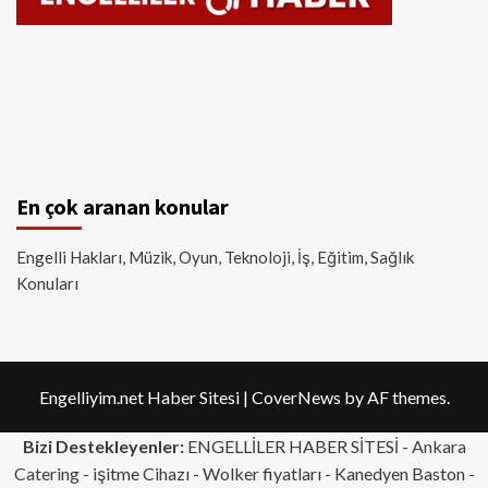
En çok aranan konular
Engelli Hakları, Müzik, Oyun, Teknoloji, İş, Eğitim, Sağlık
Konuları
Engelliyim.net Haber Sitesi
|
CoverNews
by AF themes.
Bizi Destekleyenler:
ENGELLİLER HABER SİTESİ -
Ankara
Catering
- işitme Cihazı - Wolker fiyatları - Kanedyen Baston -