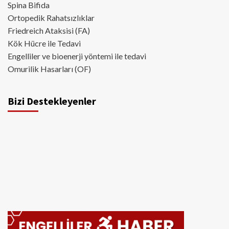
Spina Bifida
Ortopedik Rahatsızlıklar
Friedreich Ataksisi (FA)
Kök Hücre ile Tedavi
Engelliler ve bioenerji yöntemi ile tedavi
Omurilik Hasarları (OF)
Bizi Destekleyenler