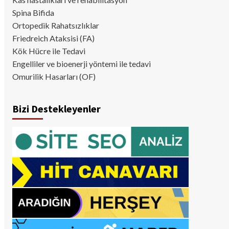
Spina Bifida
Ortopedik Rahatsızlıklar
Friedreich Ataksisi (FA)
Kök Hücre ile Tedavi
Engelliler ve bioenerji yöntemi ile tedavi
Omurilik Hasarları (OF)
Bizi Destekleyenler