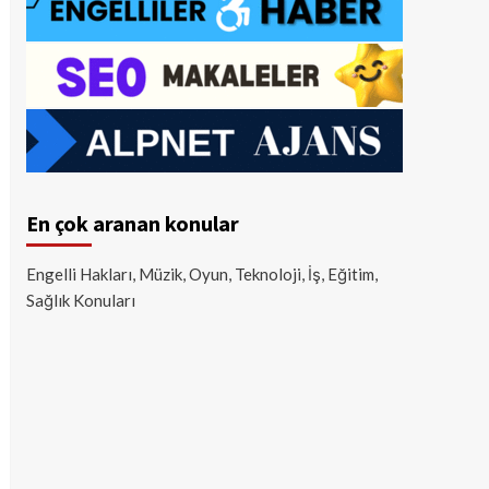
En çok aranan konular
Engelli Hakları, Müzik, Oyun, Teknoloji, İş, Eğitim,
Sağlık Konuları