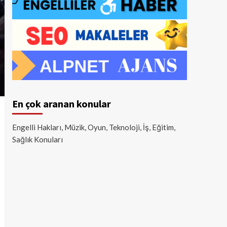
En çok aranan konular
Engelli Hakları, Müzik, Oyun, Teknoloji, İş, Eğitim,
Sağlık Konuları