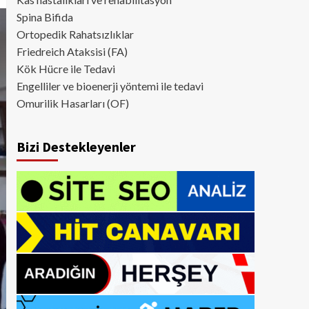
Spina Bifida
Ortopedik Rahatsızlıklar
Friedreich Ataksisi (FA)
Kök Hücre ile Tedavi
Engelliler ve bioenerji yöntemi ile tedavi
Omurilik Hasarları (OF)
Bizi Destekleyenler