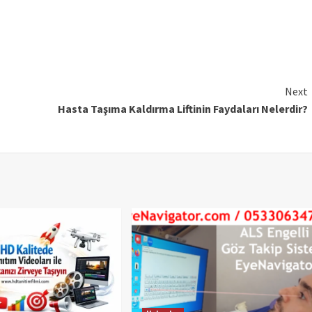
Next
Hasta Taşıma Kaldırma Liftinin Faydaları Nelerdir?