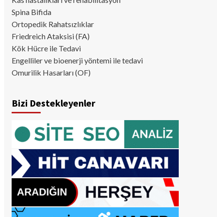
Spina Bifida
Ortopedik Rahatsızlıklar
Friedreich Ataksisi (FA)
Kök Hücre ile Tedavi
Engelliler ve bioenerji yöntemi ile tedavi
Omurilik Hasarları (OF)
Bizi Destekleyenler