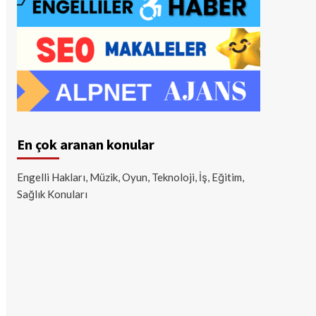
En çok aranan konular
Engelli Hakları, Müzik, Oyun, Teknoloji, İş, Eğitim,
Sağlık Konuları