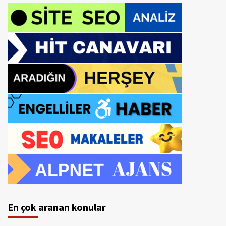
En çok aranan konular