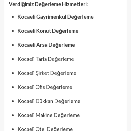
Verdiğimiz Değerleme Hizmetleri:
Kocaeli Gayrimenkul Değerleme
Kocaeli Konut Değerleme
Kocaeli Arsa Değerleme
Kocaeli Tarla Değerleme
Kocaeli Şirket Değerleme
Kocaeli Ofis Değerleme
Kocaeli Dükkan Değerleme
Kocaeli Makine Değerleme
Kocaeli Otel Değerleme