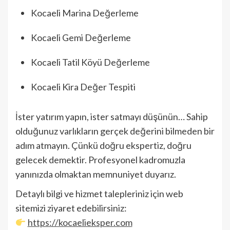
Kocaeli Marina Değerleme
Kocaeli Gemi Değerleme
Kocaeli Tatil Köyü Değerleme
Kocaeli Kira Değer Tespiti
İster yatırım yapın, ister satmayı düşünün… Sahip
olduğunuz varlıkların gerçek değerini bilmeden bir
adım atmayın. Çünkü doğru ekspertiz, doğru
gelecek demektir. Profesyonel kadromuzla
yanınızda olmaktan memnuniyet duyarız.
Detaylı bilgi ve hizmet talepleriniz için web
sitemizi ziyaret edebilirsiniz:
https://kocaelieksper.com