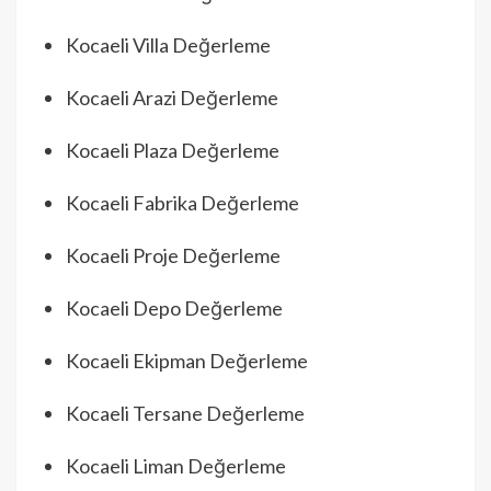
Kocaeli Villa Değerleme
Kocaeli Arazi Değerleme
Kocaeli Plaza Değerleme
Kocaeli Fabrika Değerleme
Kocaeli Proje Değerleme
Kocaeli Depo Değerleme
Kocaeli Ekipman Değerleme
Kocaeli Tersane Değerleme
Kocaeli Liman Değerleme