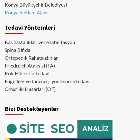
Konya Büyükşehir Belediyesi
Konya Reklam Ajansı
Tedavi Yöntemleri
Kas hastalıkları ve rehabilitasyon
Spina Bifida
Ortopedik Rahatsızlıklar
Friedreich Ataksisi (FA)
Kök Hücre ile Tedavi
Engelliler ve bioenerji yöntemi ile tedavi
Omurilik Hasarları (OF)
Bizi Destekleyenler