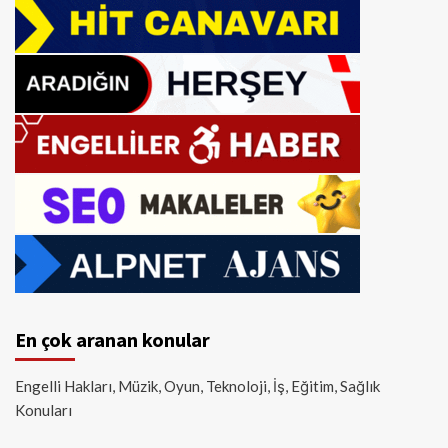
En çok aranan konular
Engelli Hakları, Müzik, Oyun, Teknoloji, İş, Eğitim, Sağlık
Konuları