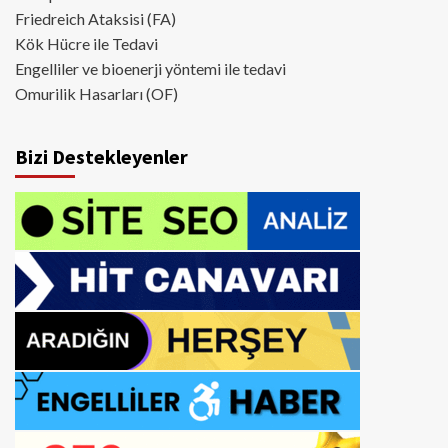
Friedreich Ataksisi (FA)
Kök Hücre ile Tedavi
Engelliler ve bioenerji yöntemi ile tedavi
Omurilik Hasarları (OF)
Bizi Destekleyenler