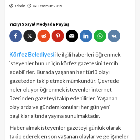
admin
06 Temmuz 2015
Yazıyı Sosyal Medyada Paylaş
Körfez Belediyesi
ile ilgili haberleri öğrenmek
isteyenler bunun için körfez gazetesini tercih
edebilirler. Burada yaşanan her türlü olayı
gazeteden takip etmek mümkündür. Çevrede
neler oluyor öğrenmek isteyenler internet
üzerinden gazeteyi takip edebilirler. Yaşanan
olaylarda ve gündem konuları her gün yeni
başlıklar altında yayına sunulmaktadır.
Haber almak isteyenler gazeteyi günlük olarak
takip ederek en son yaşanan olaylar ve gelişmeler