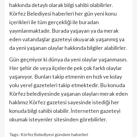
hakkında detaylı olarak bilgi sahibi olabilirler.
Körfez Belediyesi haberleri her gün yeni konu
içerikleri ile tüm gerçekliği ile buradan
yayınlanmaktadır. Burada yaşayan ya da merak
eden vatandaşlar gazeteyi okuyarak yaşanmış ya
da yeni yaşanan olaylar hakkında bilgiler alabilirler.
Gün geçmiyor ki dünya da yeni olaylar yaşanmasın.
Her şehir de veya ilçelerde pek çok farklı olaylar
yaşanıyor. Bunları takip etmenin en hızlı ve kolay
yolu yerel gazeteleri takip etmektedir. Bu konuda
Körfez belediyesinde yaşanan olayları merak eden
haklımız Körfez gazetesi sayesinde istediği her
konuda bilgi sahibi olabilir. İnternetten gazeteyi
okumak isteyenler sitesinden görebilirler.
Tags:
Körfez Belediyesi gündem haberleri