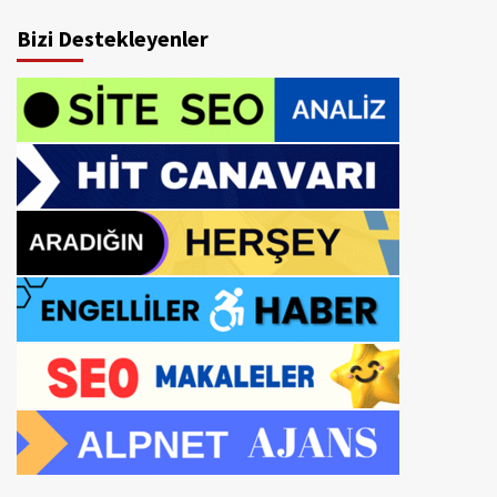
Bizi Destekleyenler