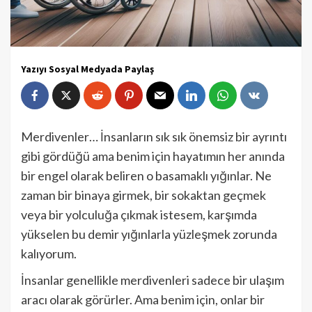
Yazıyı Sosyal Medyada Paylaş
Merdivenler… İnsanların sık sık önemsiz bir ayrıntı
gibi gördüğü ama benim için hayatımın her anında
bir engel olarak beliren o basamaklı yığınlar. Ne
zaman bir binaya girmek, bir sokaktan geçmek
veya bir yolculuğa çıkmak istesem, karşımda
yükselen bu demir yığınlarla yüzleşmek zorunda
kalıyorum.
İnsanlar genellikle merdivenleri sadece bir ulaşım
aracı olarak görürler. Ama benim için, onlar bir