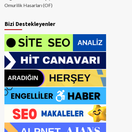
Omurilik Hasarları (OF)
Bizi Destekleyenler