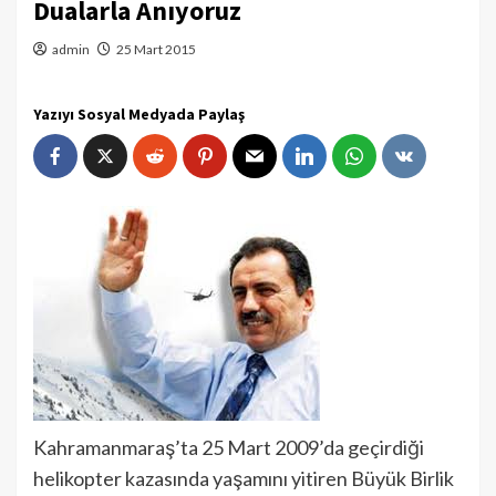
Dualarla Anıyoruz
admin
25 Mart 2015
Yazıyı Sosyal Medyada Paylaş
Kahramanmaraş’ta 25 Mart 2009’da geçirdiği
helikopter kazasında yaşamını yitiren Büyük Birlik