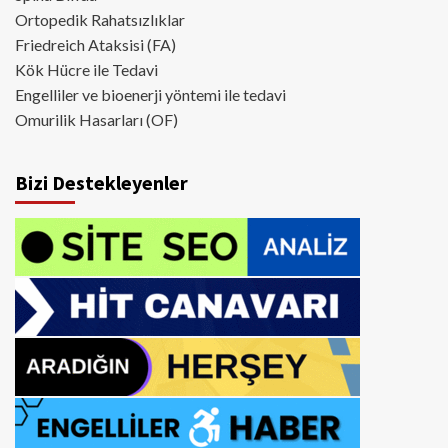
Ortopedik Rahatsızlıklar
Friedreich Ataksisi (FA)
Kök Hücre ile Tedavi
Engelliler ve bioenerji yöntemi ile tedavi
Omurilik Hasarları (OF)
Bizi Destekleyenler