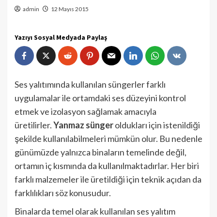
admin
12 Mayıs 2015
Yazıyı Sosyal Medyada Paylaş
Ses yalıtımında kullanılan süngerler farklı
uygulamalar ile ortamdaki ses düzeyini kontrol
etmek ve izolasyon sağlamak amacıyla
üretilirler.
Yanmaz sünger
oldukları için istenildiği
şekilde kullanılabilmeleri mümkün olur. Bu nedenle
günümüzde yalnızca binaların temelinde değil,
ortamın iç kısmında da kullanılmaktadırlar. Her biri
farklı malzemeler ile üretildiği için teknik açıdan da
farklılıkları söz konusudur.
Binalarda temel olarak kullanılan ses yalıtım