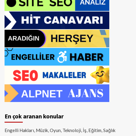
En çok aranan konular
Engelli Hakları, Müzik, Oyun, Teknoloji, İş, Eğitim, Sağlık