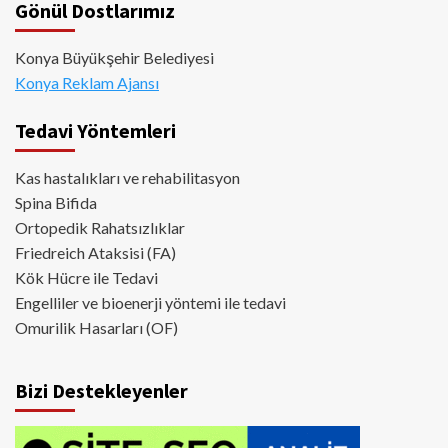
Gönül Dostlarımız
Konya Büyükşehir Belediyesi
Konya Reklam Ajansı
Tedavi Yöntemleri
Kas hastalıkları ve rehabilitasyon
Spina Bifida
Ortopedik Rahatsızlıklar
Friedreich Ataksisi (FA)
Kök Hücre ile Tedavi
Engelliler ve bioenerji yöntemi ile tedavi
Omurilik Hasarları (OF)
Bizi Destekleyenler