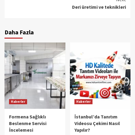
Deri üretimi ve teknikleri
Daha Fazla
Haberler
Haberler
Formena Sağlıklı
İstanbul’da Tanıtım
Beslenme Servisi
Videosu Çekimi Nasıl
İncelemesi
Yapılır?