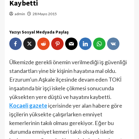
Kaybetti
admin
28 Mayıs 2015
Yazıyı Sosyal Medyada Paylaş
Ülkemizde gerekli önemin verilmediği iş güvenliği
standartları yine bir kişinin hayatına mal oldu.
Erzurum’un Aşkale ilçesinde devam eden TOKİ
inşaatında bir işçi iskele çökmesi sonucunda
yüksekten yere düştü ve hayatını kaybetti.
Kocaeli gazete
içerisinde yer alan habere göre
işçilerin yüksekte çalışırlarken emniyet
kemerlerinin takılı olması gerekiyor. Eğer bu
durumda emniyet kemeri takılı olsaydı iskele