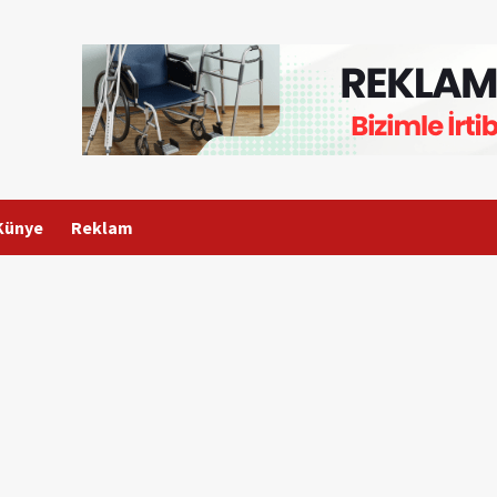
Künye
Reklam