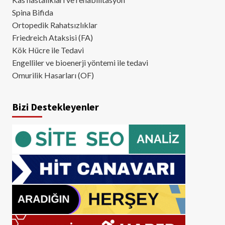
Spina Bifida
Ortopedik Rahatsızlıklar
Friedreich Ataksisi (FA)
Kök Hücre ile Tedavi
Engelliler ve bioenerji yöntemi ile tedavi
Omurilik Hasarları (OF)
Bizi Destekleyenler