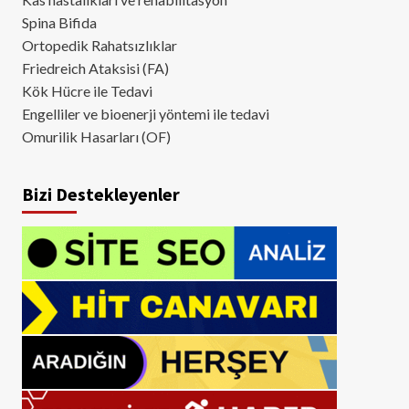
Spina Bifida
Ortopedik Rahatsızlıklar
Friedreich Ataksisi (FA)
Kök Hücre ile Tedavi
Engelliler ve bioenerji yöntemi ile tedavi
Omurilik Hasarları (OF)
Bizi Destekleyenler