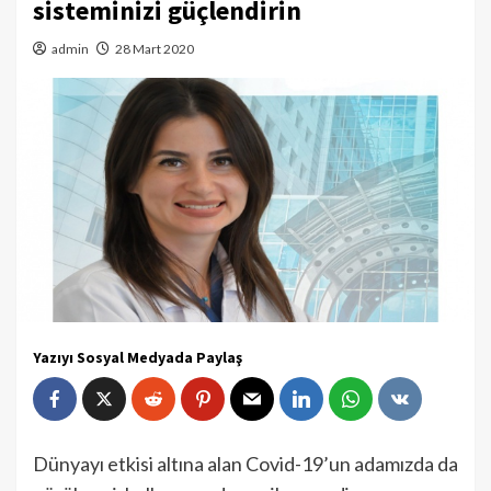
sisteminizi güçlendirin
admin
28 Mart 2020
Yazıyı Sosyal Medyada Paylaş
Dünyayı etkisi altına alan Covid-19’un adamızda da