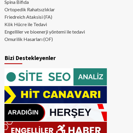
Spina Bifida
Ortopedik Rahatsızlıklar
Friedreich Ataksisi (FA)
Kök Hücre ile Tedavi
Engelliler ve bioenerji yöntemi ile tedavi
Omurilik Hasarları (OF)
Bizi Destekleyenler