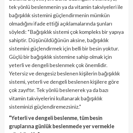
tek yönlü beslenmenin ya da vitamin takviyeleri ile
bağışıklık sistemini güçlendirmenin mümkün
olmadığını ifade ettiği açıklamalarında şunları
söyledi: “Bağışıklık sistemi çok kompleks bir yapıya
sahiptir. Düşünüldüğünün aksine, bağışıklık
sistemini güçlendirmek için belli bir besin yoktur.
Güçlü bir bağışıklık sistemine sahip olmak için
yeterli ve dengeli beslenmek çok önemlidir.
Yetersiz ve dengesiz beslenen kişilerin bağışıklık
sistemi, yeterli ve dengeli beslenen kişilere göre
çok zayıftır. Tek yönlü beslenerek ya da bazı
vitamin takviyelerini kullanarak bağışıklık
sisteminizi güçlendiremezsiniz.”
“Yeterli ve dengeli beslenme, tüm besin
gruplarına günlük beslenmede yer vermekle