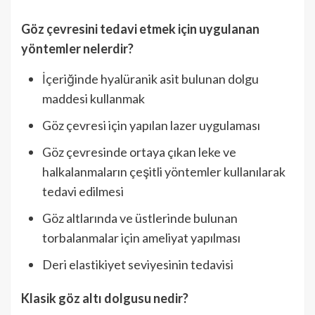
Göz çevresini tedavi etmek için uygulanan
yöntemler nelerdir?
İçeriğinde hyalüranik asit bulunan dolgu
maddesi kullanmak
Göz çevresi için yapılan lazer uygulaması
Göz çevresinde ortaya çıkan leke ve
halkalanmaların çeşitli yöntemler kullanılarak
tedavi edilmesi
Göz altlarında ve üstlerinde bulunan
torbalanmalar için ameliyat yapılması
Deri elastikiyet seviyesinin tedavisi
Klasik göz altı dolgusu nedir?