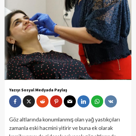
Yazıyı Sosyal Medyada Paylaş
Göz altlarında konumlanmış olan yağ yastıkçıları
zamanla eski hacmini yitirir ve buna ek olarak