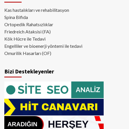
Kas hastalıkları ve rehabilitasyon
Spina Bifida
Ortopedik Rahatsızlıklar
Friedreich Ataksisi (FA)
Kök Hücre ile Tedavi
Engelliler ve bioenerji yöntemi ile tedavi
Omurilik Hasarları (OF)
Bizi Destekleyenler