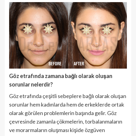
Göz etrafında zamana bağlı olarak oluşan
sorunlar nelerdir?
Göz etrafında çeşitli sebeplere bağlı olarak oluşan
sorunlar hem kadınlarda hem de erkeklerde ortak
olarak görülen problemlerin başında gelir. Göz
çevresinde zamanla çökmelerin, torbalanmaların
ve morarmaların oluşması kişide özgüven