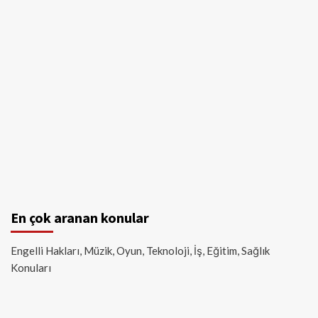
En çok aranan konular
Engelli Hakları, Müzik, Oyun, Teknoloji, İş, Eğitim, Sağlık
Konuları