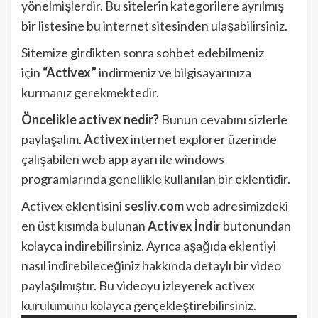
yönelmişlerdir. Bu sitelerin kategorilere ayrılmış
bir listesine bu internet sitesinden ulaşabilirsiniz.
Sitemize girdikten sonra sohbet edebilmeniz
için
“Activex”
indirmeniz ve bilgisayarınıza
kurmanız gerekmektedir.
Öncelikle activex nedir?
Bunun cevabını sizlerle
paylaşalım.
Activex
internet explorer üzerinde
çalışabilen web app ayarı ile windows
programlarında genellikle kullanılan bir eklentidir.
Activex eklentisini
sesliv.com
web adresimizdeki
en üst kısımda bulunan
Activex İndir
butonundan
kolayca indirebilirsiniz. Ayrıca aşağıda eklentiyi
nasıl indirebileceğiniz hakkında detaylı bir video
paylaşılmıştır. Bu videoyu izleyerek activex
kurulumunu kolayca gerçekleştirebilirsiniz.