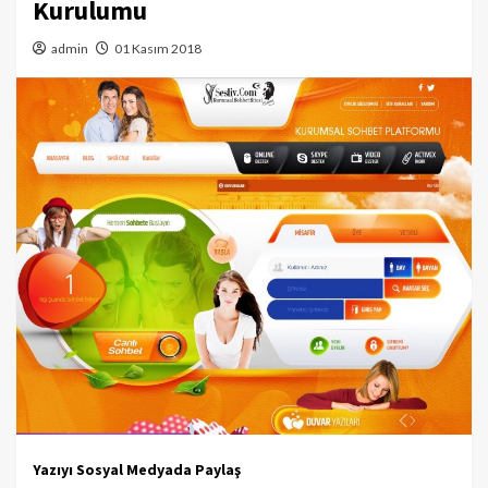
Kurulumu
admin
01 Kasım 2018
Yazıyı Sosyal Medyada Paylaş