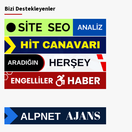
Bizi Destekleyenler