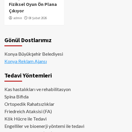
Fiziksel Oyun Ön Plana
Çıkıyor
admin
08 Şubat 2026
Gönül Dostlarımız
Konya Büyükşehir Belediyesi
Konya Reklam Ajansı
Tedavi Yöntemleri
Kas hastalıkları ve rehabilitasyon
Spina Bifida
Ortopedik Rahatsızlıklar
Friedreich Ataksisi (FA)
Kök Hücre ile Tedavi
Engelliler ve bioenerji yöntemi ile tedavi