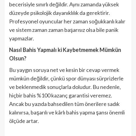
becerisiyle sınırlı değildir. Aynı zamanda yüksek
düzeyde psikolojik dayanıklılık da gerektirir.
Profesyonel oyuncular her zaman soğukkanlı kalır
ve sistem zaman zaman başarısız olsa bile panik
yapmazlar.
Nasıl Bahis Yapmalı ki Kaybetmemek Mümkün
Olsun?
Bu yaygın soruya net ve kesin bir cevap vermek
mümkün değildir, çünkü spor dünyası sürprizlerle
ve beklenmedik sonuçlarla doludur. Bu nedenle,
hiçbir bahis %100 kazanç garantisi veremez.
Ancak bu yazıda bahsedilen tüm önerilere sadık
kalınırsa, başarılı ve kârlı bahis yapma şansı önemli
ölçüde artar.