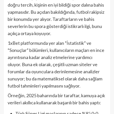
doğru tercih, kişinin en iyi bildiği spor dalına bahis
yapmasıdır. Bu açıdan bakıldığında, futbol rakipsiz
bir konumda yer alıyor. Taraftarların ve bahis
severlerin bu spora gösterdiği istikrarlı ilgi, bunu
açıkça ortaya koyuyor.
1xBet platformunda yer alan “İstatistik” ve
“Sonuçlar” bölümleri, kullanıcıların maçları en ince
ayrıntısına kadar analiz etmelerine yardımcı
oluyor. Buna ek olarak, çeşitli uzman siteler ve
forumlar da oyunculara derinlemesine analizler
sunuyor; bu da matematiksel olarak daha sağlam
futbol tahminleri yapılmasını sağlıyor.
Örneğin, 2025 baharında bir taraftar, kamuya açık
verileri akıllıca kullanarak başarılı bir bahis yaptı:
Türk Süper Ligi maçlarının sadece %8’i 0-0