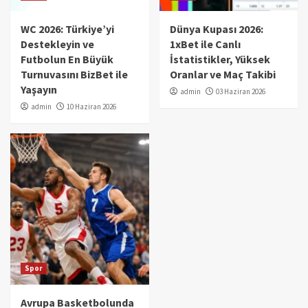
WC 2026: Türkiye’yi
Dünya Kupası 2026:
Destekleyin ve
1xBet ile Canlı
Futbolun En Büyük
İstatistikler, Yüksek
Turnuvasını BizBet ile
Oranlar ve Maç Takibi
Yaşayın
admin
03 Haziran 2026
admin
10 Haziran 2026
Spor
Avrupa Basketbolunda