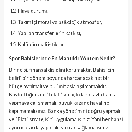
Hava durumu,
Takım içi moral ve psikolojik atmosfer,
Yapılan transferlerin katkısı,
Kulübün mali istikrarı.
Spor Bahislerinde En Mantıklı Yöntem Nedir?
Birincisi, finansal disiplini korumaktır. Bahis için
belirli bir dönem boyunca harcanacak net bir
bütçe ayrılmalı ve bu limit asla aşılmamalıdır.
Kaybettiğinizde “telafi” amaçlı daha fazla bahis
yapmaya çalışmamalı, büyük kazanç hayaline
kapılmamalısınız. Banka yönetimini doğru yapmalı
ve “Flat” stratejisini uygulamalısınız: Yani her bahsi
aynı miktarda yaparak istikrar sağlamalısınız.