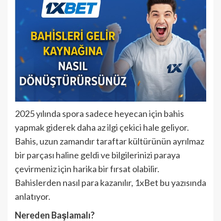
2025 yılında spora sadece heyecan için bahis
yapmak giderek daha az ilgi çekici hale geliyor.
Bahis, uzun zamandır taraftar kültürünün ayrılmaz
bir parçası haline geldi ve bilgilerinizi paraya
çevirmeniz için harika bir fırsat olabilir.
Bahislerden nasıl para kazanılır, 1xBet bu yazısında
anlatıyor.
Nereden Başlamalı?