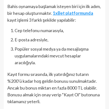
Bahis oynamaya başlamak isteyen biri için ilk adım,
bir hesap oluşturmaktır.
1xBet platformunda
kayıt işlemi 3 farklı şekilde yapılabilir:
Cep telefonu numarasıyla,
E-posta adresiyle,
Popüler sosyal medya ya da mesajlaşma
uygulamalarındaki mevcut hesaplar
aracılığıyla.
Kayıt formu sırasında, ilk yatırdığınız tutarın
%200’ü kadar hoş geldin bonusu sunulmaktadır.
Ancak bu bonus miktarı en fazla 8000 TL olabilir.
Bonusu almak için onay verip “Kayıt Ol” butonuna
tıklamanız yeterli.