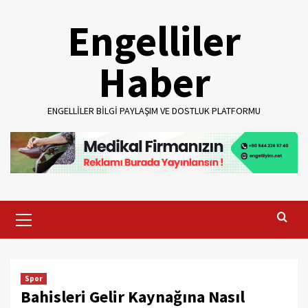
Skip
Engelliler
to
content
Haber
ENGELLILER BILGI PAYLAŞIM VE DOSTLUK PLATFORMU
Primary
Menu
Spor
Bahisleri Gelir Kaynağına Nasıl