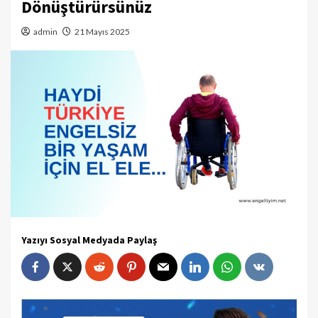
Dönüştürürsünüz
admin
21 Mayıs 2025
Yazıyı Sosyal Medyada Paylaş