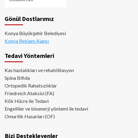
Gönül Dostlarımız
Konya Büyükşehir Belediyesi
Konya Reklam Ajansı
Tedavi Yöntemleri
Kas hastalıkları ve rehabilitasyon
Spina Bifida
Ortopedik Rahatsızlıklar
Friedreich Ataksisi (FA)
Kök Hücre ile Tedavi
Engelliler ve bioenerji yöntemi ile tedavi
Omurilik Hasarları (OF)
Bizi Destekleyenler