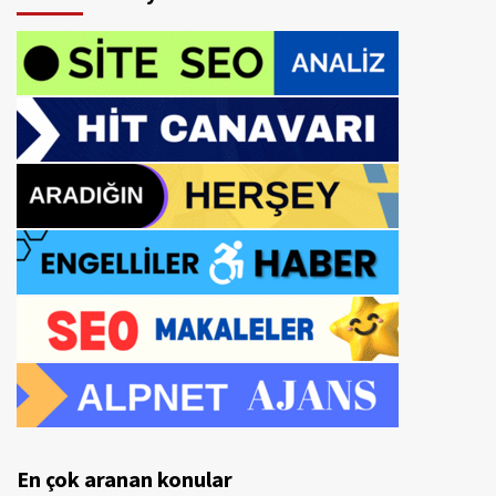
En çok aranan konular