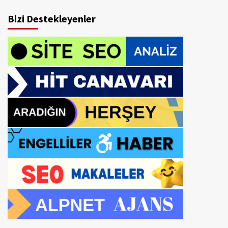
Bizi Destekleyenler