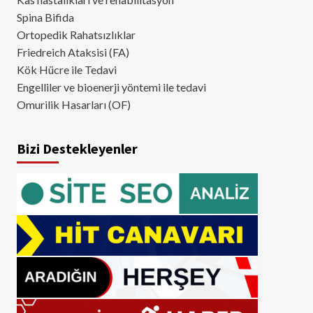
Spina Bifida
Ortopedik Rahatsızlıklar
Friedreich Ataksisi (FA)
Kök Hücre ile Tedavi
Engelliler ve bioenerji yöntemi ile tedavi
Omurilik Hasarları (OF)
Bizi Destekleyenler