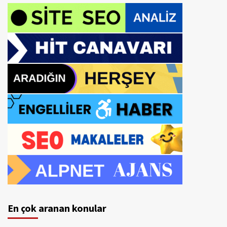
En çok aranan konular