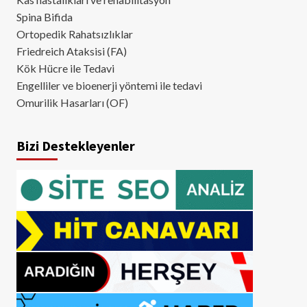
Spina Bifida
Ortopedik Rahatsızlıklar
Friedreich Ataksisi (FA)
Kök Hücre ile Tedavi
Engelliler ve bioenerji yöntemi ile tedavi
Omurilik Hasarları (OF)
Bizi Destekleyenler