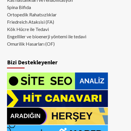
Spina Bifida
Ortopedik Rahatsızlıklar
Friedreich Ataksisi (FA)
Kök Hücre ile Tedavi
Engelliler ve bioenerji yöntemi ile tedavi
Omurilik Hasarları (OF)
Bizi Destekleyenler