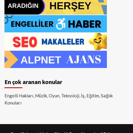
En çok aranan konular
Engelli Hakları, Müzik, Oyun, Teknoloji, İş, Eğitim, Sağlık
Konuları