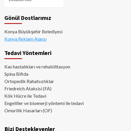
Gönül Dostlarımız
Konya Büyükşehir Belediyesi
Konya Reklam Ajansı
Tedavi Yöntemleri
Kas hastalıkları ve rehabilitasyon
Spina Bifida
Ortopedik Rahatsızlıklar
Friedreich Ataksisi (FA)
Kök Hücre ile Tedavi
Engelliler ve bioenerji yöntemi ile tedavi
Omurilik Hasarları (OF)
Bizi Destekleyenler