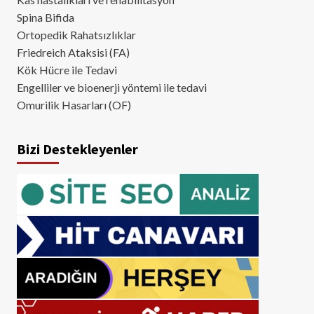
Spina Bifida
Ortopedik Rahatsızlıklar
Friedreich Ataksisi (FA)
Kök Hücre ile Tedavi
Engelliler ve bioenerji yöntemi ile tedavi
Omurilik Hasarları (OF)
Bizi Destekleyenler