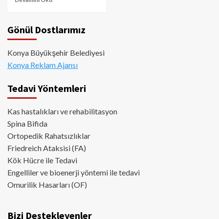
Gönül Dostlarımız
Konya Büyükşehir Belediyesi
Konya Reklam Ajansı
Tedavi Yöntemleri
Kas hastalıkları ve rehabilitasyon
Spina Bifida
Ortopedik Rahatsızlıklar
Friedreich Ataksisi (FA)
Kök Hücre ile Tedavi
Engelliler ve bioenerji yöntemi ile tedavi
Omurilik Hasarları (OF)
Bizi Destekleyenler