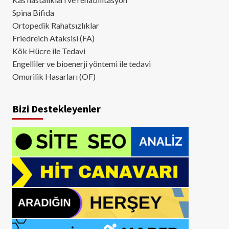
Spina Bifida
Ortopedik Rahatsızlıklar
Friedreich Ataksisi (FA)
Kök Hücre ile Tedavi
Engelliler ve bioenerji yöntemi ile tedavi
Omurilik Hasarları (OF)
Bizi Destekleyenler