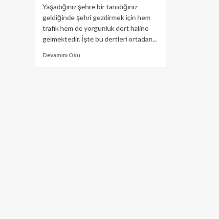
Yaşadığınız şehre bir tanıdığınız
geldiğinde şehri gezdirmek için hem
trafik hem de yorgunluk dert haline
gelmektedir. İşte bu dertleri ortadan...
Devamını Oku