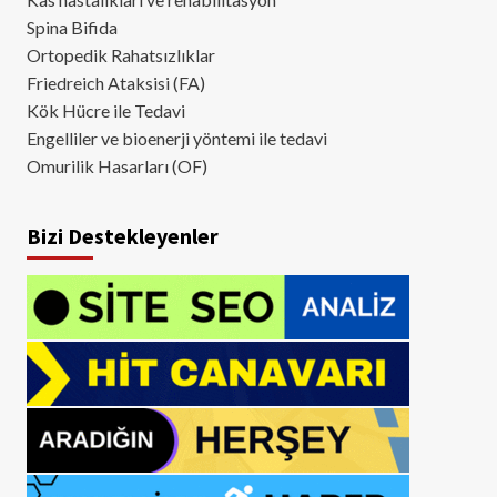
Spina Bifida
Ortopedik Rahatsızlıklar
Friedreich Ataksisi (FA)
Kök Hücre ile Tedavi
Engelliler ve bioenerji yöntemi ile tedavi
Omurilik Hasarları (OF)
Bizi Destekleyenler