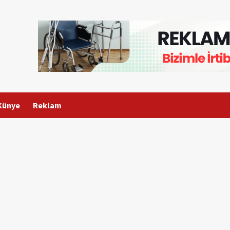
Künye
Reklam