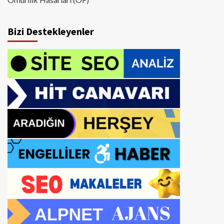
Bizi Destekleyenler