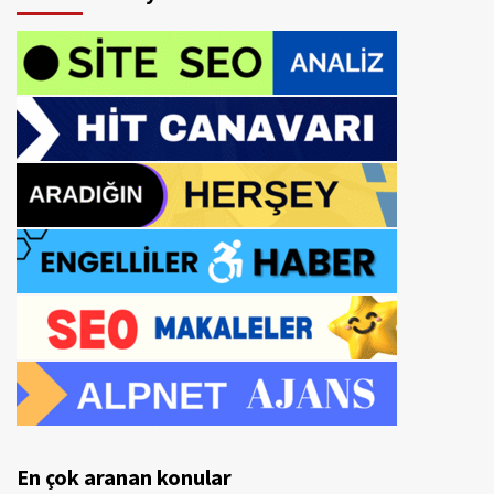
En çok aranan konular