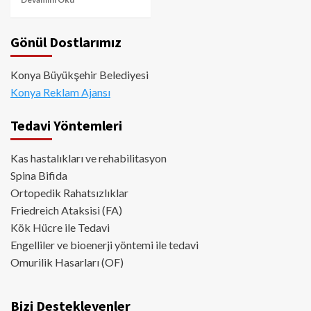
Gönül Dostlarımız
Konya Büyükşehir Belediyesi
Konya Reklam Ajansı
Tedavi Yöntemleri
Kas hastalıkları ve rehabilitasyon
Spina Bifida
Ortopedik Rahatsızlıklar
Friedreich Ataksisi (FA)
Kök Hücre ile Tedavi
Engelliler ve bioenerji yöntemi ile tedavi
Omurilik Hasarları (OF)
Bizi Destekleyenler