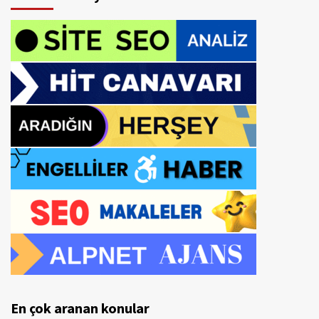
En çok aranan konular