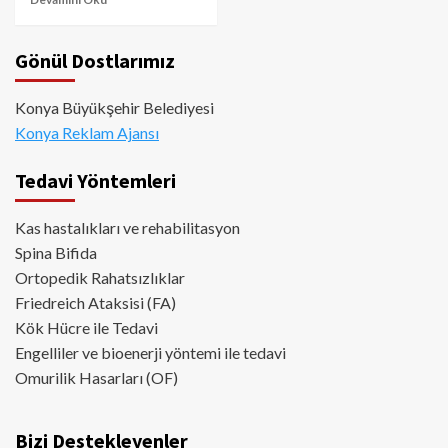
Gönül Dostlarımız
Konya Büyükşehir Belediyesi
Konya Reklam Ajansı
Tedavi Yöntemleri
Kas hastalıkları ve rehabilitasyon
Spina Bifida
Ortopedik Rahatsızlıklar
Friedreich Ataksisi (FA)
Kök Hücre ile Tedavi
Engelliler ve bioenerji yöntemi ile tedavi
Omurilik Hasarları (OF)
Bizi Destekleyenler