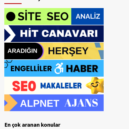
En çok aranan konular