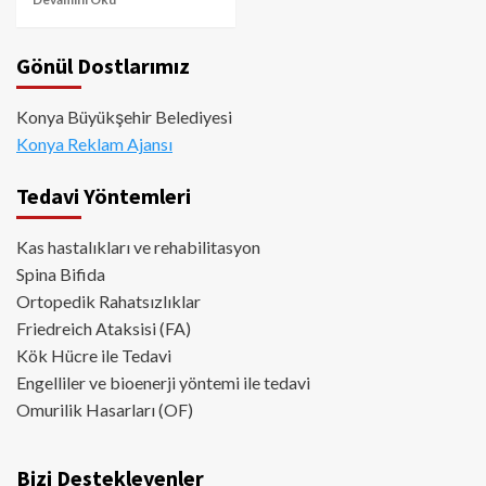
Gönül Dostlarımız
Konya Büyükşehir Belediyesi
Konya Reklam Ajansı
Tedavi Yöntemleri
Kas hastalıkları ve rehabilitasyon
Spina Bifida
Ortopedik Rahatsızlıklar
Friedreich Ataksisi (FA)
Kök Hücre ile Tedavi
Engelliler ve bioenerji yöntemi ile tedavi
Omurilik Hasarları (OF)
Bizi Destekleyenler