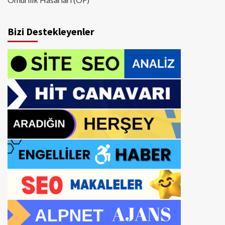
Bizi Destekleyenler