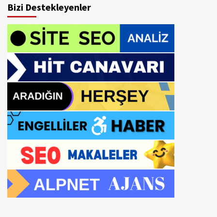
Bizi Destekleyenler