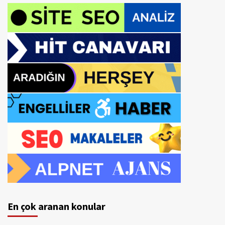
En çok aranan konular