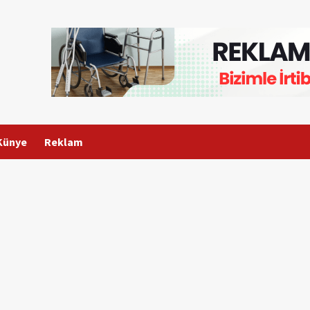
Künye
Reklam