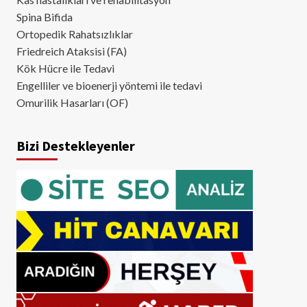
Spina Bifida
Ortopedik Rahatsızlıklar
Friedreich Ataksisi (FA)
Kök Hücre ile Tedavi
Engelliler ve bioenerji yöntemi ile tedavi
Omurilik Hasarları (OF)
Bizi Destekleyenler