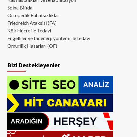
Spina Bifida
Ortopedik Rahatsızlıklar
Friedreich Ataksisi (FA)
Kök Hücre ile Tedavi
Engelliler ve bioenerji yöntemi ile tedavi
Omurilik Hasarları (OF)
Bizi Destekleyenler