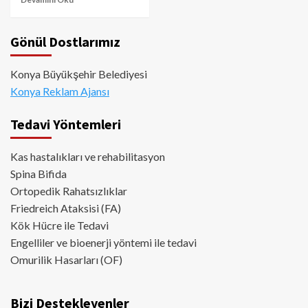
Gönül Dostlarımız
Konya Büyükşehir Belediyesi
Konya Reklam Ajansı
Tedavi Yöntemleri
Kas hastalıkları ve rehabilitasyon
Spina Bifida
Ortopedik Rahatsızlıklar
Friedreich Ataksisi (FA)
Kök Hücre ile Tedavi
Engelliler ve bioenerji yöntemi ile tedavi
Omurilik Hasarları (OF)
Bizi Destekleyenler