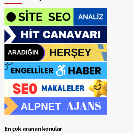
En çok aranan konular