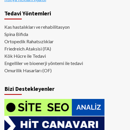
Tedavi Yöntemleri
Kas hastalıkları ve rehabilitasyon
Spina Bifida
Ortopedik Rahatsızlıklar
Friedreich Ataksisi (FA)
Kök Hücre ile Tedavi
Engelliler ve bioenerji yöntemi ile tedavi
Omurilik Hasarları (OF)
Bizi Destekleyenler