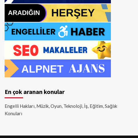
En çok aranan konular
Engelli Hakları, Müzik, Oyun, Teknoloji, İş, Eğitim, Sağlık
Konuları